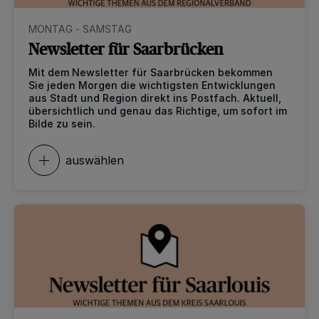
MONTAG - SAMSTAG
Newsletter für Saarbrücken
Mit dem Newsletter für Saarbrücken bekommen
Sie jeden Morgen die wichtigsten Entwicklungen
aus Stadt und Region direkt ins Postfach. Aktuell,
übersichtlich und genau das Richtige, um sofort im
Bilde zu sein.
auswählen