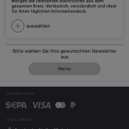
Morgen die relevanten Nachrichten aus dem
gesamten Kreis. Verlässlich, verständlich und ideal
für Ihren täglichen Informationskick.
auswählen
Bitte wählen Sie Ihre gewünschten Newsletter
aus
Weiter
ZAHLUNGSARTEN
SOZIALE MEDIEN