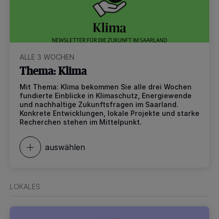
ALLE 3 WOCHEN
Thema: Klima
Mit Thema: Klima bekommen Sie alle drei Wochen
fundierte Einblicke in Klimaschutz, Energiewende
und nachhaltige Zukunftsfragen im Saarland.
Konkrete Entwicklungen, lokale Projekte und starke
Recherchen stehen im Mittelpunkt.
auswählen
LOKALES