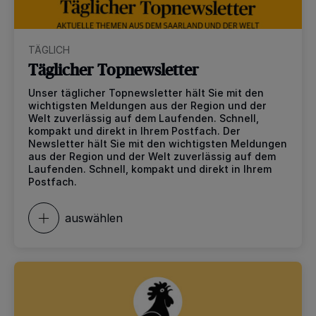
TÄGLICH
Täglicher Topnewsletter
Unser täglicher Topnewsletter hält Sie mit den
wichtigsten Meldungen aus der Region und der
Welt zuverlässig auf dem Laufenden. Schnell,
kompakt und direkt in Ihrem Postfach. Der
Newsletter hält Sie mit den wichtigsten Meldungen
aus der Region und der Welt zuverlässig auf dem
Laufenden. Schnell, kompakt und direkt in Ihrem
Postfach.
auswählen