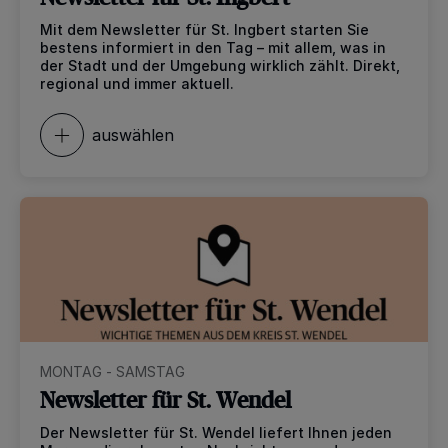
Mit dem Newsletter für St. Ingbert starten Sie
bestens informiert in den Tag – mit allem, was in
der Stadt und der Umgebung wirklich zählt. Direkt,
regional und immer aktuell.
auswählen
MONTAG - SAMSTAG
Newsletter für St. Wendel
Der Newsletter für St. Wendel liefert Ihnen jeden