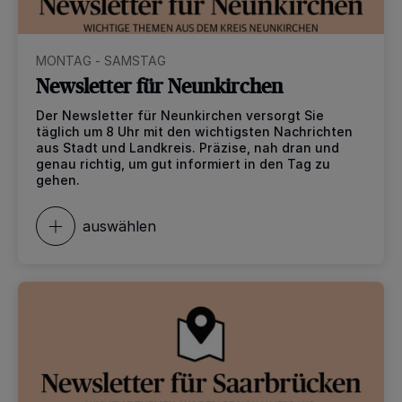
MONTAG - SAMSTAG
Newsletter für Neunkirchen
Der Newsletter für Neunkirchen versorgt Sie
täglich um 8 Uhr mit den wichtigsten Nachrichten
aus Stadt und Landkreis. Präzise, nah dran und
genau richtig, um gut informiert in den Tag zu
gehen.
auswählen