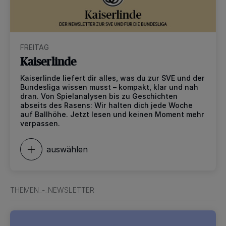
FREITAG
Kaiserlinde
Kaiserlinde liefert dir alles, was du zur SVE und der
Bundesliga wissen musst – kompakt, klar und nah
dran. Von Spielanalysen bis zu Geschichten
abseits des Rasens: Wir halten dich jede Woche
auf Ballhöhe. Jetzt lesen und keinen Moment mehr
verpassen.
auswählen
THEMEN_-_NEWSLETTER