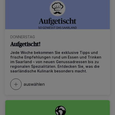
DONNERSTAG
Aufgetischt!
Jede Woche bekommen Sie exklusive Tipps und
frische Empfehlungen rund um Essen und Trinken
im Saarland – von neuen Genussadressen bis zu
regionalen Spezialitäten. Entdecken Sie, was die
saarländische Kulinarik besonders macht.
auswählen