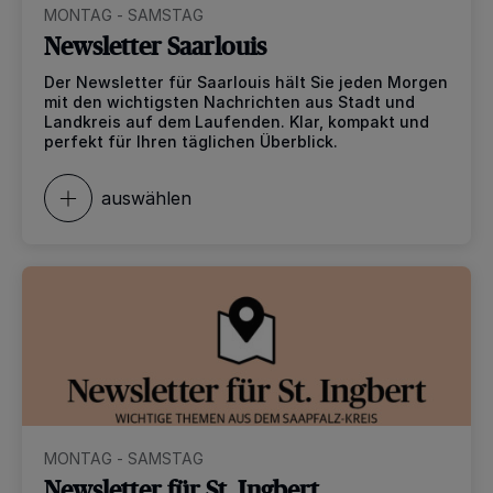
MONTAG - SAMSTAG
Newsletter Saarlouis
Der Newsletter für Saarlouis hält Sie jeden Morgen
mit den wichtigsten Nachrichten aus Stadt und
Landkreis auf dem Laufenden. Klar, kompakt und
perfekt für Ihren täglichen Überblick.
auswählen
MONTAG - SAMSTAG
Newsletter für St. Ingbert