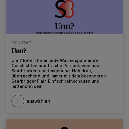
DIENSTAG
Unn?
Unn? liefert Ihnen jede Woche spannende
Geschichten und frische Perspektiven aus
Saarbrücken und Umgebung. Nah dran,
überraschend und immer mit dem besonderen
Saarbrigger Flair. Einfach reinschauen und
mittendrin sein.
auswählen