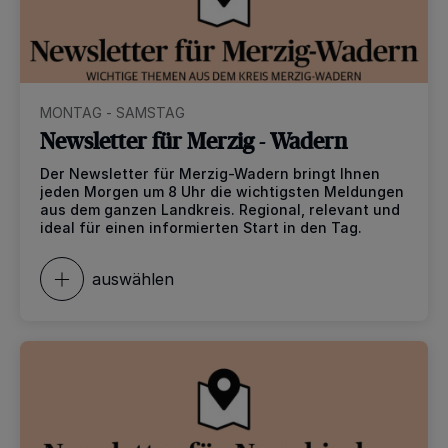
MONTAG - SAMSTAG
Newsletter für Merzig - Wadern
Der Newsletter für Merzig-Wadern bringt Ihnen
jeden Morgen um 8 Uhr die wichtigsten Meldungen
aus dem ganzen Landkreis. Regional, relevant und
ideal für einen informierten Start in den Tag.
auswählen