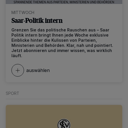
MITTWOCH
Saar-Politik intern
Grenzen Sie das politische Rauschen aus – Saar
Politik intern bringt Ihnen jede Woche exklusive
Einblicke hinter die Kulissen von Parteien,
Ministerien und Behörden. Klar, nah und pointiert.
Jetzt abonnieren und immer wissen, was wirklich
läuft.
auswählen
SPORT