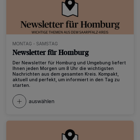
MONTAG - SAMSTAG
Newsletter für Homburg
Der Newsletter für Homburg und Umgebung liefert
Ihnen jeden Morgen um 8 Uhr die wichtigsten
Nachrichten aus dem gesamten Kreis. Kompakt,
aktuell und perfekt, um informiert in den Tag zu
starten.
auswählen