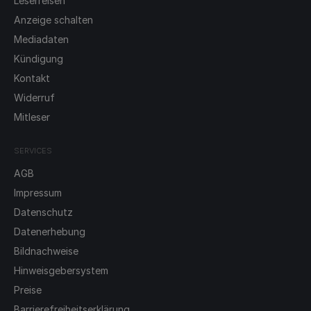
Leserreisen
Anzeige schalten
Mediadaten
Kündigung
Kontakt
Widerruf
Mitleser
SERVICES
AGB
Impressum
Datenschutz
Datenerhebung
Bildnachweise
Hinweisgebersystem
Preise
Barrierefreiheitserklärung