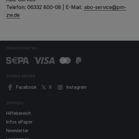
Telefon: 06332 800-08 | E-Mail:
abo-service@pm-
zw.de
ZAHLUNGSARTEN
SOZIALE MEDIEN
Facebook
X
Instagram
SERVICES
Hilfebereich
Infos ePaper
Newsletter