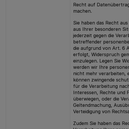
Recht auf Datenübertrag
machen.
Sie haben das Recht aus 
aus Ihrer besonderen Sit
jederzeit gegen die Verar
betreffender personenb
die aufgrund von Art. 6 A
erfolgt, Widerspruch ge
einzulegen. Legen Sie Wi
werden wir Ihre person
nicht mehr verarbeiten, e
können zwingende schut
für die Verarbeitung nach
Interessen, Rechte und F
überwiegen, oder die Ver
Geltendmachung, Ausüb
Verteidigung von Rechts
Zudem Sie haben das Rec