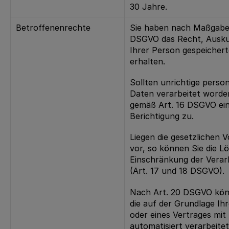
30 Jahre.
Betroffenenrechte
Sie haben nach Maßgabe 
DSGVO das Recht, Auskun
Ihrer Person gespeicher
erhalten.
Sollten unrichtige pers
Daten verarbeitet worden
gemäß Art. 16 DSGVO ein
Berichtigung zu.
Liegen die gesetzlichen
vor, so können Sie die L
Einschränkung der Verar
(Art. 17 und 18 DSGVO).
Nach Art. 20 DSGVO könn
die auf der Grundlage Ihr
oder eines Vertrages mit
automatisiert verarbeite