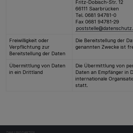
Fritz-Dobisch-Str. 12
66111 Saarbrücken
Tel. 0681 94781-0
Fax 0681 94781-29
poststelle@datenschutz.
Freiwilligkeit oder
Die Bereitstellung der Da
Verpflichtung zur
genannten Zwecke ist frei
Bereitstellung der Daten
Übermittlung von Daten
Die Übermittlung von p
in ein Drittland
Daten an Empfänger in D
internationale Organisati
statt.
ZAHLUNGSARTEN