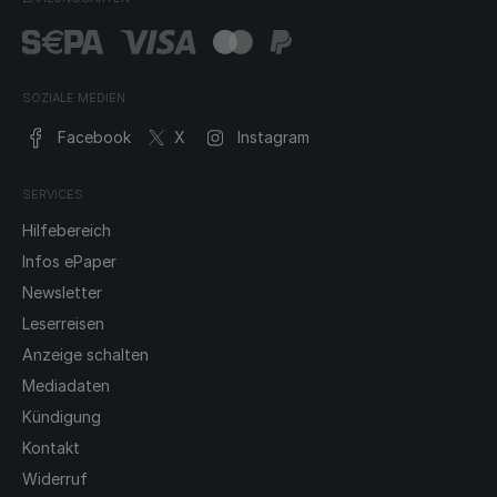
SOZIALE MEDIEN
Facebook
X
Instagram
SERVICES
Hilfebereich
Infos ePaper
Newsletter
Leserreisen
Anzeige schalten
Mediadaten
Kündigung
Kontakt
Widerruf